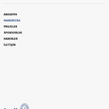
ANASAYFA
HAKKIMIZDA
PROJELER
SPONSORLUK
HABERLER
İLETİŞİM